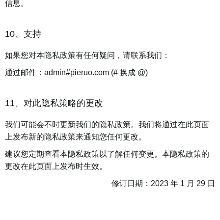
信息。
10、支持
如果您对本隐私政策有任何疑问，请联系我们：
通过邮件：admin#pieruo.com (# 换成 @)
11、对此隐私策略的更改
我们可能会不时更新我们的隐私政策。我们将通过在此页面
上发布新的隐私政策来通知您任何更改。
建议您定期查看本隐私政策以了解任何变更。本隐私政策的
更改在此页面上发布时生效。
修订日期：2023 年 1 月 29 日