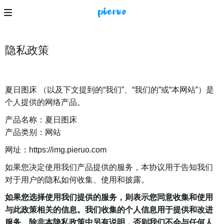
隐私政策
夏日图床 （以及下文提到的“我们”、“我们的”或“本网站”）是
个人提供的网络产品。
产品名称：夏日图床
产品类别：网站
网址：https://img.pieruo.com
如果您决定使用我们产品提供的服务，本协议用于告知我们
对于用户的隐私如何收集、使用和披露。
如果您选择使用我们提供的服务，则表示您同意收集和使用
与此政策相关的信息。我们收集的个人信息用于提供和改进
服务。除非本隐私政策中另有说明，否则我们不会与任何人