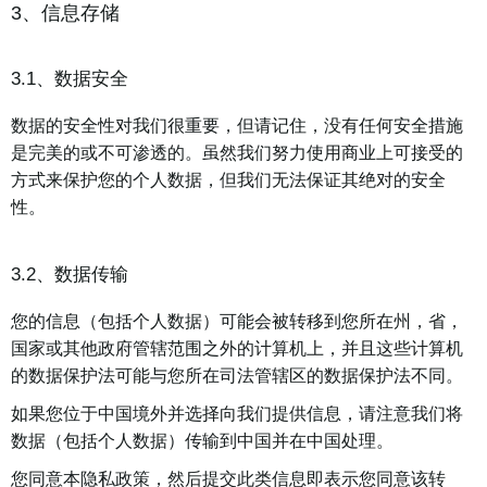
3、信息存储
3.1、数据安全
数据的安全性对我们很重要，但请记住，没有任何安全措施
是完美的或不可渗透的。虽然我们努力使用商业上可接受的
方式来保护您的个人数据，但我们无法保证其绝对的安全
性。
3.2、数据传输
您的信息（包括个人数据）可能会被转移到您所在州，省，
国家或其他政府管辖范围之外的计算机上，并且这些计算机
的数据保护法可能与您所在司法管辖区的数据保护法不同。
如果您位于中国境外并选择向我们提供信息，请注意我们将
数据（包括个人数据）传输到中国并在中国处理。
您同意本隐私政策，然后提交此类信息即表示您同意该转