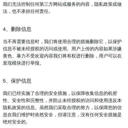
我们无法控制任何第三方网站或服务的内容，隐私政策或做
法，也不承担任何责任。
4、删除信息
当不再需要信息时，我们将使用合理的措施删除它，以保护
信息不被未经授权的访问或使用。用户上传的内容如果涉嫌
黄色、暴力不受欢迎内容我们将有权进行删除，用户可以在
发现模块进行举报。
5、保护信息
我们已经实施了合理的安全措施，以保障收集信息的机密
性、安全性和完整性，并防止未经授权的访问和使用违反本
隐私政策的信息。虽然我们采取合理的努力，以保障您的信
息在我们维护时依然安全，但请注意，没有任何安全措施是
绝对安全的。