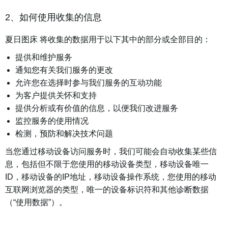
2、如何使用收集的信息
夏日图床 将收集的数据用于以下其中的部分或全部目的：
提供和维护服务
通知您有关我们服务的更改
允许您在选择时参与我们服务的互动功能
为客户提供关怀和支持
提供分析或有价值的信息，以便我们改进服务
监控服务的使用情况
检测，预防和解决技术问题
当您通过移动设备访问服务时，我们可能会自动收集某些信
息，包括但不限于您使用的移动设备类型，移动设备唯一
ID，移动设备的IP地址，移动设备操作系统，您使用的移动
互联网浏览器的类型，唯一的设备标识符和其他诊断数据
（“使用数据”）。