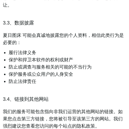
让。
3.3、数据披露
夏日图床 可能会真诚地披露您的个人资料，相信此类行为是
必要的：
履行法律义务
保护和捍卫本软件的权利或财产
防止或调查与服务相关的可能的不当行为
保护服务或公众用户的人身安全
防止法律责任
3.4、链接到其他网站
我们的服务可能包含指向非我们运营的其他网站的链接。如
果您点击第三方链接，您将被引导至该第三方的网站。我们
强烈建议您查看您访问的每个站点的隐私政策。