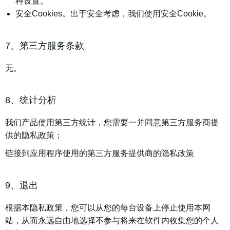
种设置。
安全Cookies。出于安全考虑，我们使用安全Cookie。
7、第三方服务条款
无。
8、统计分析
我们产品使用第三方统计，您需要一并同意第三方服务商提
供的隐私政策；
链接到应用程序使用的第三方服务提供商的隐私政策
9、退出
根据本隐私政策，您可以从您的每台设备上停止使用本网
站，从而永远自由地选择不参与将来在软件内收集您的个人