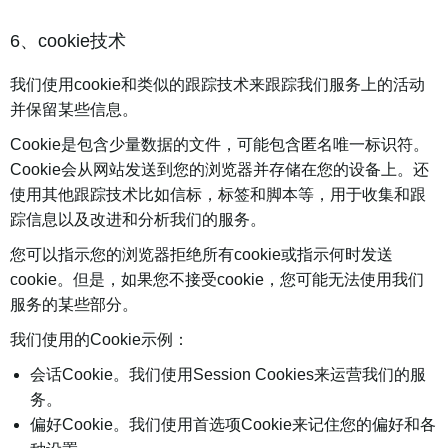
6、cookie技术
我们使用cookie和类似的跟踪技术来跟踪我们服务上的活动
并保留某些信息。
Cookie是包含少量数据的文件，可能包含匿名唯一标识符。
Cookie会从网站发送到您的浏览器并存储在您的设备上。还
使用其他跟踪技术比如信标，标签和脚本等，用于收集和跟
踪信息以及改进和分析我们的服务。
您可以指示您的浏览器拒绝所有cookie或指示何时发送
cookie。但是，如果您不接受cookie，您可能无法使用我们
服务的某些部分。
我们使用的Cookie示例：
会话Cookie。我们使用Session Cookies来运营我们的服
务。
偏好Cookie。我们使用首选项Cookie来记住您的偏好和各