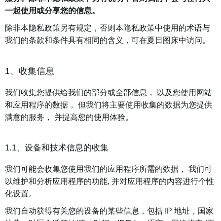
一起使用或分享您的信息。
除非本隐私政策另有规定，否则本隐私政策中使用的术语与
我们的条款和条件具有相同的含义，可在夏日图床中访问。
1、收集信息
我们收集您提供给我们的部分或全部信息， 以及您使用网站
和应用程序的数据， 但我们将主要使用收集的数据为您提供
满意的服务， 并提高您的使用体验。
1.1、设备和技术信息的收集
我们可能会收集您使用我们的应用程序所需的数据， 我们可
以维护和分析应用程序的功能, 并对应用程序的内容进行个性
化设置。
我们自动获得有关您的设备的某些信息，包括 IP 地址，国家