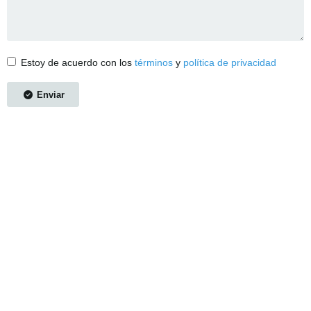
Estoy de acuerdo con los
términos
y
política de privacidad
Enviar