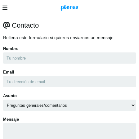
Contacto
Rellena este formulario si quieres enviarnos un mensaje.
Nombre
Email
Asunto
Mensaje